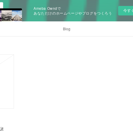
Ameba Owndで
今す
あなただけのホームページやブログをつくろう
Blog
út