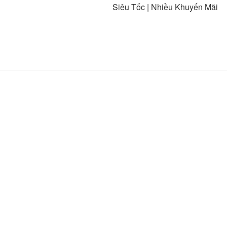
Siêu Tốc | Nhiều Khuyến Mãi